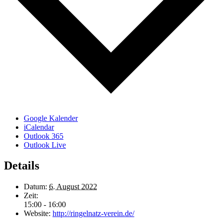
Google Kalender
iCalendar
Outlook 365
Outlook Live
Details
Datum:
6. August 2022
Zeit:
15:00 - 16:00
Website:
http://ringelnatz-verein.de/