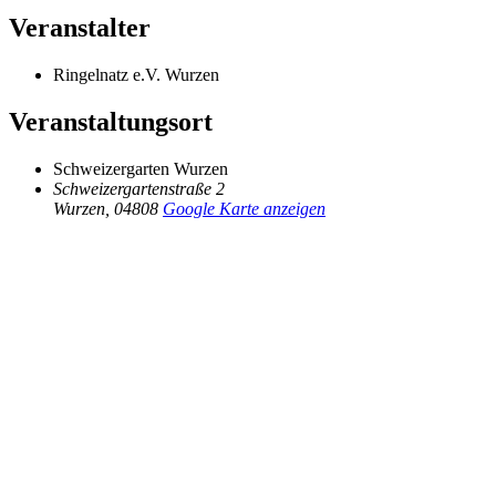
Veranstalter
Ringelnatz e.V. Wurzen
Veranstaltungsort
Schweizergarten Wurzen
Schweizergartenstraße 2
Wurzen
,
04808
Google Karte anzeigen