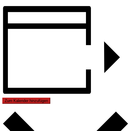
Zum Kalender hinzufügen