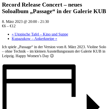
Record Release Concert – neues
Soloalbum „Passage“ in der Galerie KUB
8. März 2023 @ 20:00
-
21:30
€6 – €12
«
Utopische Tafel – Kino und Suppe
Kupazukow – Ankerkneipe
»
Ich spiele „Passage“ in der Version vom 8. März 2023. Violine Solo
– ohne Technik – im kleinen Ausstellungsraum der Galerie KUB in
Leipzig. Happy Women’s Day 😉