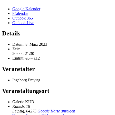
Google Kalender
iCalendar
Outlook 365
Outlook Live
Details
Datum:
8. März 2023
Zeit:
20:00 - 21:30
Eintritt:
€6 – €12
Veranstalter
Ingeborg Freytag
Veranstaltungsort
Galerie KUB
Kantstr. 18
Leipzig
,
04275
Google Karte anzeigen