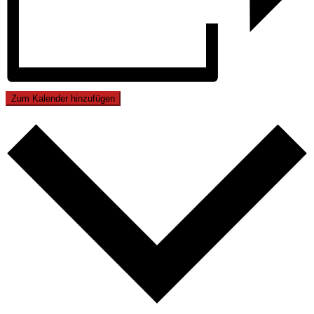
Zum Kalender hinzufügen