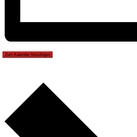
Zum Kalender hinzufügen