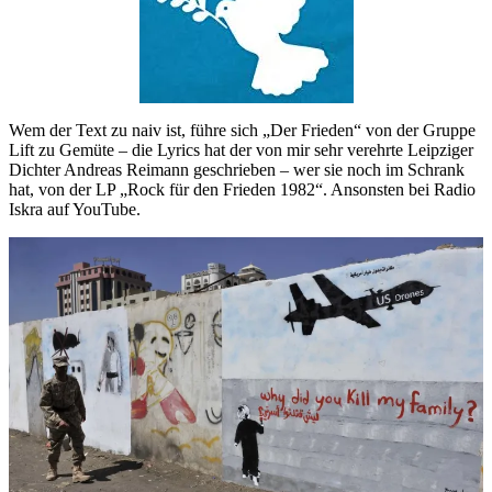
Wem der Text zu naiv ist, führe sich „Der Frieden“ von der Gruppe
Lift zu Gemüte – die Lyrics hat der von mir sehr verehrte Leipziger
Dichter Andreas Reimann geschrieben – wer sie noch im Schrank
hat, von der LP „Rock für den Frieden 1982“. Ansonsten bei Radio
Iskra auf YouTube.