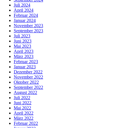
Juli 2024
April 2024
Februar 2024
Januar 2024
November 2023
September 2023
Juli 2023
Juni 2023
Mai 2023
April 2023
März 2023
Februar 2023
Januar 2023
Dezember 2022
November 2022
Oktober 2022
September 2022
August 2022
Juli 2022
Juni 2022
Mai 2022
April 2022
März 2022
Februar 2022