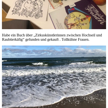
Habe ein Buch über „Zirkuskünstlerinnen zwischen Hochseil und
Raubtierkäfig“ gefunden und gekauft . Tollkühne Frauen.