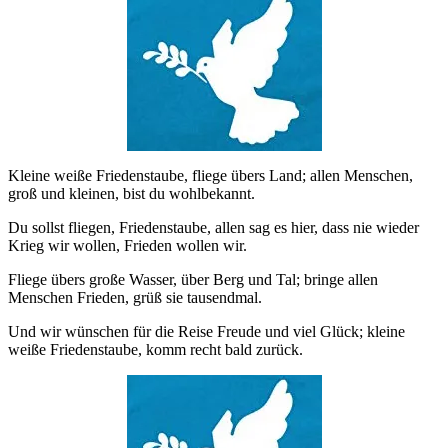
Kleine weiße Friedenstaube, fliege übers Land; allen Menschen,
groß und kleinen, bist du wohlbekannt.
Du sollst fliegen, Friedenstaube, allen sag es hier, dass nie wieder
Krieg wir wollen, Frieden wollen wir.
Fliege übers große Wasser, über Berg und Tal; bringe allen
Menschen Frieden, grüß sie tausendmal.
Und wir wünschen für die Reise Freude und viel Glück; kleine
weiße Friedenstaube, komm recht bald zurück.