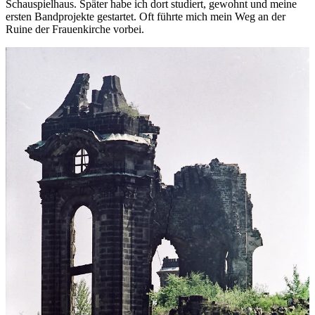
Schauspielhaus. Später habe ich dort studiert, gewohnt und meine
ersten Bandprojekte gestartet. Oft führte mich mein Weg an der
Ruine der Frauenkirche vorbei.