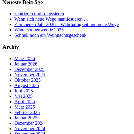
Neueste Beiträge
zentrieren und fokussieren
Wenn sich neue Wege manifestieren …
Zum neuen Jahr 2026 – Wahrhaftigkeit und neue Wege
Wintersonnenwende 2025
Schnell noch ein Weihnachtsgeschenk
Archiv
März 2026
Januar 2026
Dezember 2025
November 2025
Oktober 2025
August 2025
Juni 2025
Mai 2025
April 2025
März 2025
Februar 2025
Januar 2025
Dezember 2024
November 2024
September 2024