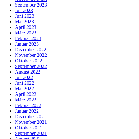
September 2023
Juli 2023
Juni 2023
Mai 2023
April 2023
März 2023
Februar 2023
Januar 2023
Dezember 2022
November 2022
Oktober 2022
September 2022
August 2022
Juli 2022
Juni 2022
Mai 2022
April 2022
März 2022
Februar 2022
Januar 2022
Dezember 2021
November 2021
Oktober 2021
September 2021
August 2021