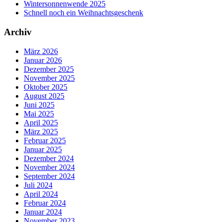
Wintersonnenwende 2025
Schnell noch ein Weihnachtsgeschenk
Archiv
März 2026
Januar 2026
Dezember 2025
November 2025
Oktober 2025
August 2025
Juni 2025
Mai 2025
April 2025
März 2025
Februar 2025
Januar 2025
Dezember 2024
November 2024
September 2024
Juli 2024
April 2024
Februar 2024
Januar 2024
November 2023