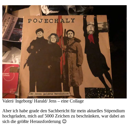
Valeri/ Ingeborg/ Harald/ Jens – eine Collage
Aber ich habe grade den Sachbericht für mein aktuelles Stipendium
hochgeladen, mich auf 5000 Zeichen zu beschränken, war dabei an
sich die größte Herausforderung 😉