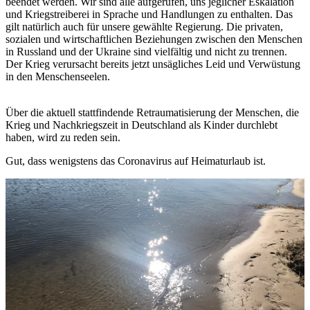
beendet werden. Wir sind alle aufgerufen, uns jeglicher Eskalation
und Kriegstreiberei in Sprache und Handlungen zu enthalten. Das
gilt natürlich auch für unsere gewählte Regierung. Die privaten,
sozialen und wirtschaftlichen Beziehungen zwischen den Menschen
in Russland und der Ukraine sind vielfältig und nicht zu trennen.
Der Krieg verursacht bereits jetzt unsägliches Leid und Verwüstung
in den Menschenseelen.
Über die aktuell stattfindende Retraumatisierung der Menschen, die
Krieg und Nachkriegszeit in Deutschland als Kinder durchlebt
haben, wird zu reden sein.
Gut, dass wenigstens das Coronavirus auf Heimaturlaub ist.