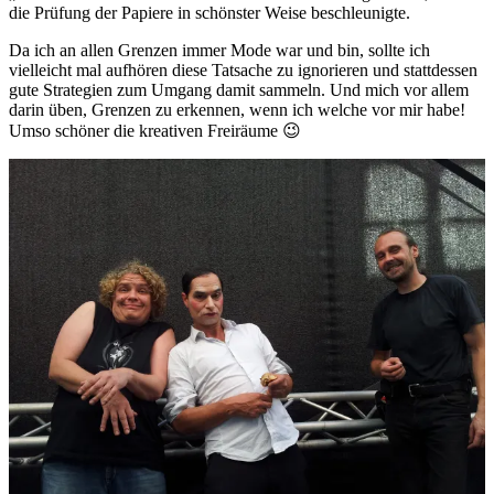
die Prüfung der Papiere in schönster Weise beschleunigte.
Da ich an allen Grenzen immer Mode war und bin, sollte ich
vielleicht mal aufhören diese Tatsache zu ignorieren und stattdessen
gute Strategien zum Umgang damit sammeln. Und mich vor allem
darin üben, Grenzen zu erkennen, wenn ich welche vor mir habe!
Umso schöner die kreativen Freiräume 😉