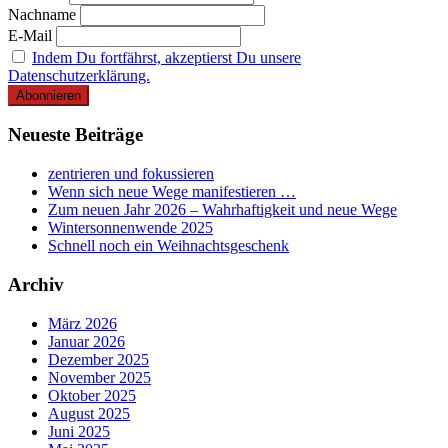
Nachname
E-Mail
Indem Du fortfährst, akzeptierst Du unsere
Datenschutzerklärung.
Neueste Beiträge
zentrieren und fokussieren
Wenn sich neue Wege manifestieren …
Zum neuen Jahr 2026 – Wahrhaftigkeit und neue Wege
Wintersonnenwende 2025
Schnell noch ein Weihnachtsgeschenk
Archiv
März 2026
Januar 2026
Dezember 2025
November 2025
Oktober 2025
August 2025
Juni 2025