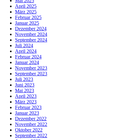
Mai 2025
April 2025
März 2025
Februar 2025
Januar 2025
Dezember 2024
November 2024
September 2024
Juli 2024
April 2024
Februar 2024
Januar 2024
November 2023
September 2023
Juli 2023
Juni 2023
Mai 2023
April 2023
März 2023
Februar 2023
Januar 2023
Dezember 2022
November 2022
Oktober 2022
September 2022