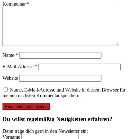
Kommentar
*
Name
*
E-Mail-Adresse
*
Website
Name, E-Mail-Adresse und Website in diesem Browser für
meinen nächsten Kommentar speichern.
Du willst regelmäßig Neuigkeiten erfahren?
Dann trage dich gern in den Newsletter ein:
Vorname