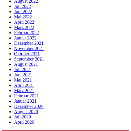
August 2022
Juli 2022
Juni 2022
Mai 2022
April 2022
März 2022
Februar 2022
Januar 2022
Dezember 2021
November 2021
Oktober 2021
September 2021
August 2021
Juli 2021
Juni 2021
Mai 2021
April 2021
März 2021
Februar 2021
Januar 2021
Dezember 2020
August 2020
Juli 2020
April 2020