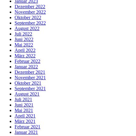
Januar 2023
Dezember 2022
November 2022
Oktober 2022
September 2022
August 2022
Juli 2022
Juni 2022
Mai 2022
April 2022
März 2022
Februar 2022
Januar 2022
Dezember 2021
November 2021
Oktober 2021
September 2021
August 2021
Juli 2021
Juni 2021
Mai 2021
April 2021
März 2021
Februar 2021
Januar 2021