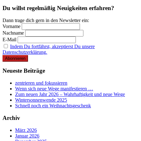
Du willst regelmäßig Neuigkeiten erfahren?
Dann trage dich gern in den Newsletter ein:
Vorname
Nachname
E-Mail
Indem Du fortfährst, akzeptierst Du unsere
Datenschutzerklärung.
Neueste Beiträge
zentrieren und fokussieren
Wenn sich neue Wege manifestieren …
Zum neuen Jahr 2026 – Wahrhaftigkeit und neue Wege
Wintersonnenwende 2025
Schnell noch ein Weihnachtsgeschenk
Archiv
März 2026
Januar 2026