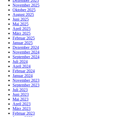
Dezember 2025
November 2025
Oktober 2025
August 2025
Juni 2025
Mai 2025
April 2025
März 2025
Februar 2025
Januar 2025
Dezember 2024
November 2024
September 2024
Juli 2024
April 2024
Februar 2024
Januar 2024
November 2023
September 2023
Juli 2023
Juni 2023
Mai 2023
April 2023
März 2023
Februar 2023