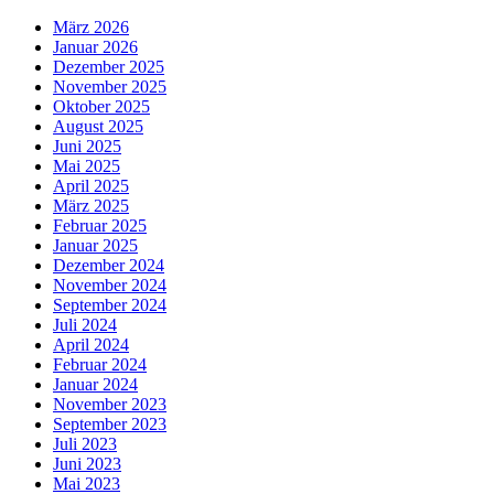
März 2026
Januar 2026
Dezember 2025
November 2025
Oktober 2025
August 2025
Juni 2025
Mai 2025
April 2025
März 2025
Februar 2025
Januar 2025
Dezember 2024
November 2024
September 2024
Juli 2024
April 2024
Februar 2024
Januar 2024
November 2023
September 2023
Juli 2023
Juni 2023
Mai 2023