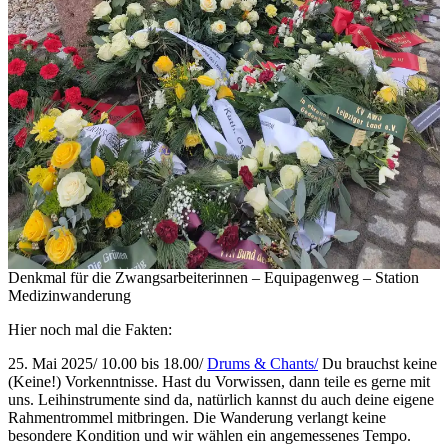
Denkmal für die Zwangsarbeiterinnen – Equipagenweg – Station
Medizinwanderung
Hier noch mal die Fakten:
25. Mai 2025/ 10.00 bis 18.00/
Drums & Chants/
Du brauchst keine
(Keine!) Vorkenntnisse. Hast du Vorwissen, dann teile es gerne mit
uns. Leihinstrumente sind da, natürlich kannst du auch deine eigene
Rahmentrommel mitbringen. Die Wanderung verlangt keine
besondere Kondition und wir wählen ein angemessenes Tempo.