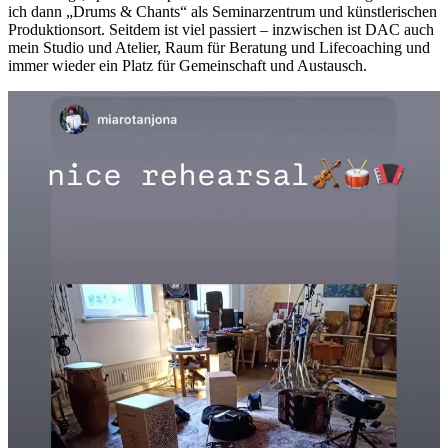
ich dann „Drums & Chants“ als Seminarzentrum und künstlerischen
Produktionsort. Seitdem ist viel passiert – inzwischen ist DAC auch
mein Studio und Atelier, Raum für Beratung und Lifecoaching und
immer wieder ein Platz für Gemeinschaft und Austausch.