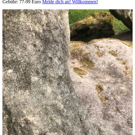
Gebühr: 77-99 Euro
Melde dich an! Willkommen!