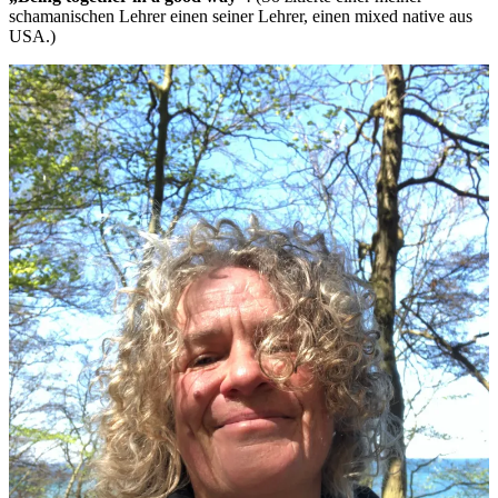
schamanischen Lehrer einen seiner Lehrer, einen mixed native aus
USA.)