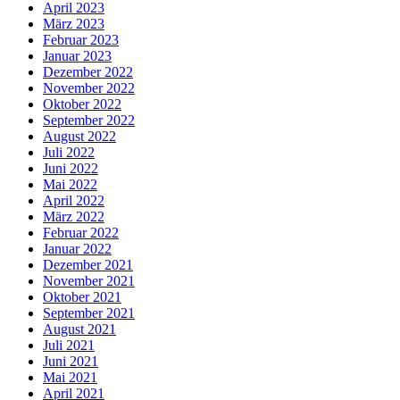
April 2023
März 2023
Februar 2023
Januar 2023
Dezember 2022
November 2022
Oktober 2022
September 2022
August 2022
Juli 2022
Juni 2022
Mai 2022
April 2022
März 2022
Februar 2022
Januar 2022
Dezember 2021
November 2021
Oktober 2021
September 2021
August 2021
Juli 2021
Juni 2021
Mai 2021
April 2021