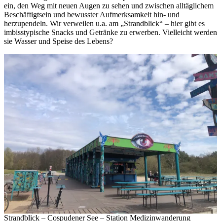
ein, den Weg mit neuen Augen zu sehen und zwischen alltäglichem
Beschäftigtsein und bewusster Aufmerksamkeit hin- und
herzupendeln. Wir verweilen u.a. am „Strandblick“ – hier gibt es
imbisstypische Snacks und Getränke zu erwerben. Vielleicht werden
sie Wasser und Speise des Lebens?
Strandblick – Cospudener See – Station Medizinwanderung