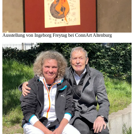
Ausstellung von Ingeborg Freytag bei ConnArt Altenburg