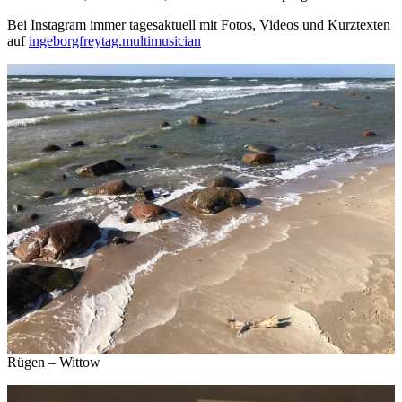
Bei Instagram immer tagesaktuell mit Fotos, Videos und Kurztexten
auf
ingeborgfreytag.multimusician
Rügen – Wittow