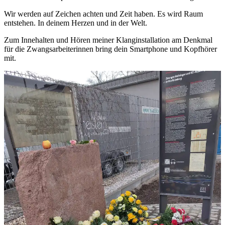
Wir werden auf Zeichen achten und Zeit haben. Es wird Raum
entstehen. In deinem Herzen und in der Welt.
Zum Innehalten und Hören meiner Klanginstallation am Denkmal
für die Zwangsarbeiterinnen bring dein Smartphone und Kopfhörer
mit.