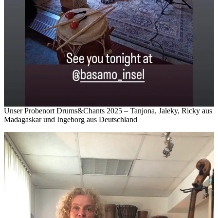
Unser Probenort Drums&Chants 2025 – Tanjona, Jaleky, Ricky aus
Madagaskar und Ingeborg aus Deutschland