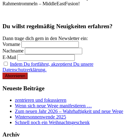
Rahmentrommeln – MiddleEastFusion!
Du willst regelmäßig Neuigkeiten erfahren?
Dann trage dich gern in den Newsletter ein:
Vorname
Nachname
E-Mail
Indem Du fortfährst, akzeptierst Du unsere
Datenschutzerklärung.
Neueste Beiträge
zentrieren und fokussieren
Wenn sich neue Wege manifestieren …
Zum neuen Jahr 2026 – Wahrhaftigkeit und neue Wege
Wintersonnenwende 2025
Schnell noch ein Weihnachtsgeschenk
Archiv