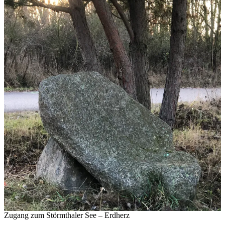
Zugang zum Störmthaler See – Erdherz