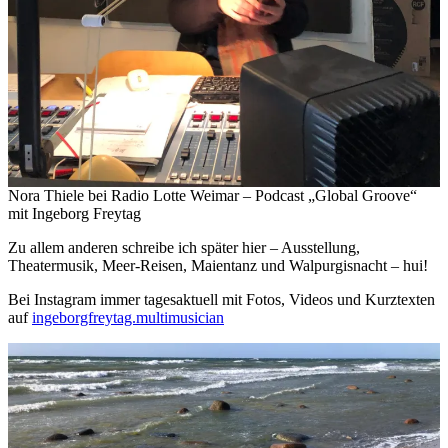
Nora Thiele bei Radio Lotte Weimar – Podcast „Global Groove“
mit Ingeborg Freytag
Zu allem anderen schreibe ich später hier – Ausstellung,
Theatermusik, Meer-Reisen, Maientanz und Walpurgisnacht – hui!
Bei Instagram immer tagesaktuell mit Fotos, Videos und Kurztexten
auf
ingeborgfreytag.multimusician