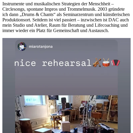
Instrumente und musikalischen Strategien der Menschheit –
Circlesongs, spontane Impros und Trommelmusik. 2003 gründete
ich dann „Drums & Chants“ als Seminarzentrum und künstlerischen
Produktionsort. Seitdem ist viel passiert – inzwischen ist DAC auch
mein Studio und Atelier, Raum für Beratung und Lifecoaching und
immer wieder ein Platz für Gemeinschaft und Austausch.