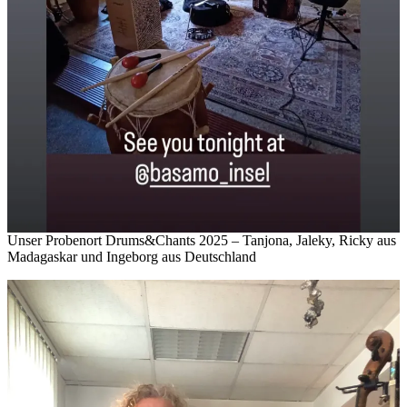
Unser Probenort Drums&Chants 2025 – Tanjona, Jaleky, Ricky aus
Madagaskar und Ingeborg aus Deutschland