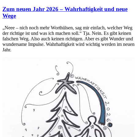
Zum neuen Jahr 2026 – Wahrhaftigkeit und neue
Wege
„Neee – nich noch mehr Worthülsen, sag mir einfach, welcher Weg
der richtige ist und was ich machen soll.“ Tja. Nein. Es gibt keinen
falschen Weg. Also auch keinen richtigen. Aber es gibt Wunder und
wundersame Impulse. Wahrhaftigkeit wird wichtig werden im neuen
Jahr.