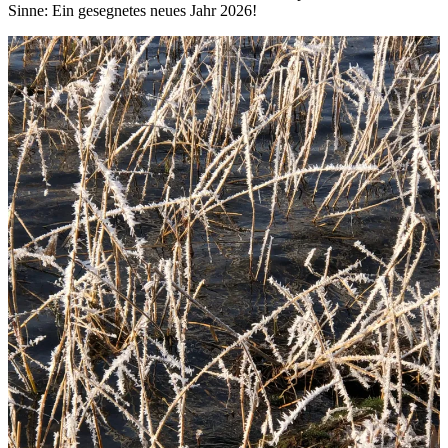
Sinne: Ein gesegnetes neues Jahr 2026!