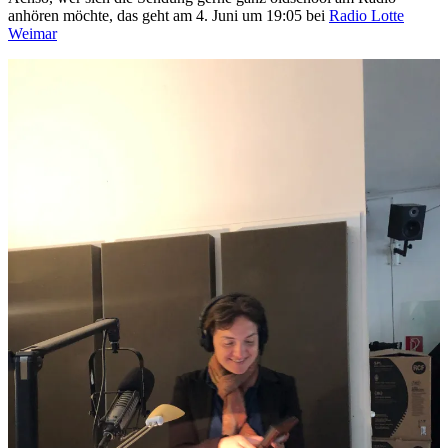
anhören möchte, das geht am 4. Juni um 19:05 bei
Radio Lotte
Weimar