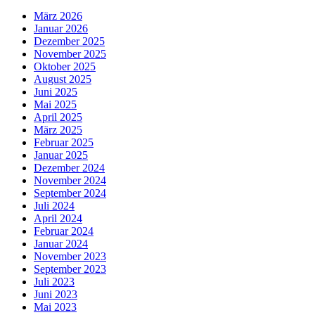
März 2026
Januar 2026
Dezember 2025
November 2025
Oktober 2025
August 2025
Juni 2025
Mai 2025
April 2025
März 2025
Februar 2025
Januar 2025
Dezember 2024
November 2024
September 2024
Juli 2024
April 2024
Februar 2024
Januar 2024
November 2023
September 2023
Juli 2023
Juni 2023
Mai 2023