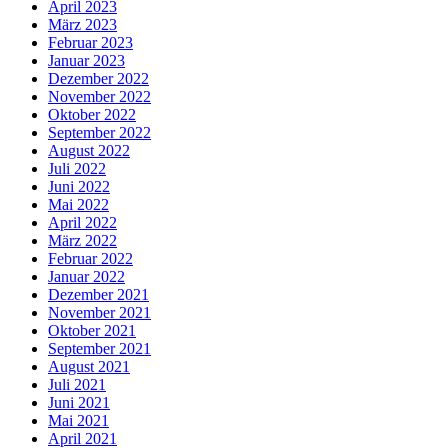
April 2023
März 2023
Februar 2023
Januar 2023
Dezember 2022
November 2022
Oktober 2022
September 2022
August 2022
Juli 2022
Juni 2022
Mai 2022
April 2022
März 2022
Februar 2022
Januar 2022
Dezember 2021
November 2021
Oktober 2021
September 2021
August 2021
Juli 2021
Juni 2021
Mai 2021
April 2021