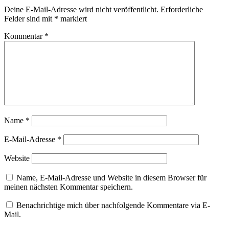
Deine E-Mail-Adresse wird nicht veröffentlicht.
Erforderliche
Felder sind mit
*
markiert
Kommentar
*
Name
*
E-Mail-Adresse
*
Website
Name, E-Mail-Adresse und Website in diesem Browser für
meinen nächsten Kommentar speichern.
Benachrichtige mich über nachfolgende Kommentare via E-
Mail.