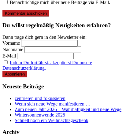
Benachrichtige mich über neue Beiträge via E-Mail.
Du willst regelmäßig Neuigkeiten erfahren?
Dann trage dich gern in den Newsletter ein:
Vorname
Nachname
E-Mail
Indem Du fortfährst, akzeptierst Du unsere
Datenschutzerklärung.
Neueste Beiträge
zentrieren und fokussieren
Wenn sich neue Wege manifestieren …
Zum neuen Jahr 2026 – Wahrhaftigkeit und neue Wege
Wintersonnenwende 2025
Schnell noch ein Weihnachtsgeschenk
Archiv