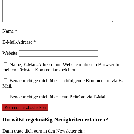
Name
*
E-Mail-Adresse
*
Website
Name, E-Mail-Adresse und Website in diesem Browser für
meinen nächsten Kommentar speichern.
Benachrichtige mich über nachfolgende Kommentare via E-
Mail.
Benachrichtige mich über neue Beiträge via E-Mail.
Du willst regelmäßig Neuigkeiten erfahren?
Dann trage dich gern in den Newsletter ein: