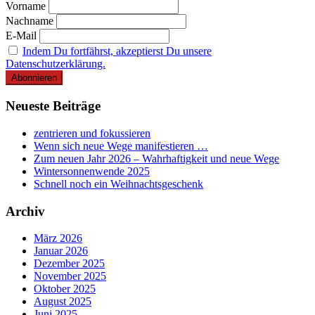
Vorname
Nachname
E-Mail
Indem Du fortfährst, akzeptierst Du unsere
Datenschutzerklärung.
Neueste Beiträge
zentrieren und fokussieren
Wenn sich neue Wege manifestieren …
Zum neuen Jahr 2026 – Wahrhaftigkeit und neue Wege
Wintersonnenwende 2025
Schnell noch ein Weihnachtsgeschenk
Archiv
März 2026
Januar 2026
Dezember 2025
November 2025
Oktober 2025
August 2025
Juni 2025