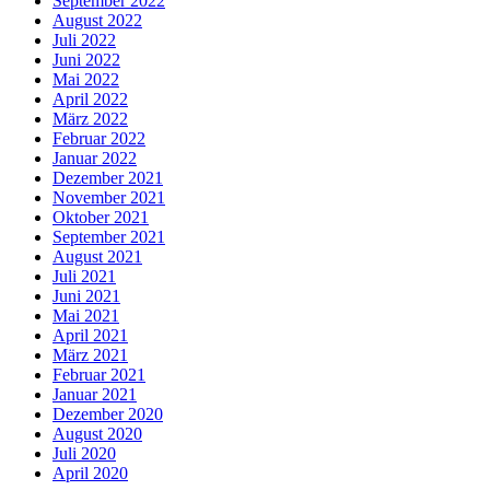
September 2022
August 2022
Juli 2022
Juni 2022
Mai 2022
April 2022
März 2022
Februar 2022
Januar 2022
Dezember 2021
November 2021
Oktober 2021
September 2021
August 2021
Juli 2021
Juni 2021
Mai 2021
April 2021
März 2021
Februar 2021
Januar 2021
Dezember 2020
August 2020
Juli 2020
April 2020