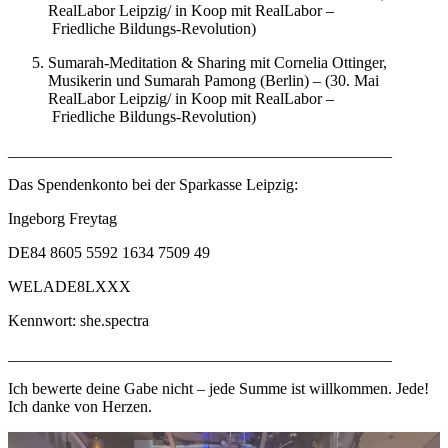
RealLabor Leipzig/ in Koop mit RealLabor –
Friedliche Bildungs-Revolution)
Sumarah-Meditation & Sharing mit Cornelia Ottinger,
Musikerin und Sumarah Pamong (Berlin) – (30. Mai
RealLabor Leipzig/ in Koop mit RealLabor –
Friedliche Bildungs-Revolution)
________________________________________________
Das Spendenkonto bei der Sparkasse Leipzig:
Ingeborg Freytag
DE84 8605 5592 1634 7509 49
WELADE8LXXX
Kennwort: she.spectra
________________________________________________
Ich bewerte deine Gabe nicht – jede Summe ist willkommen. Jede!
Ich danke von Herzen.