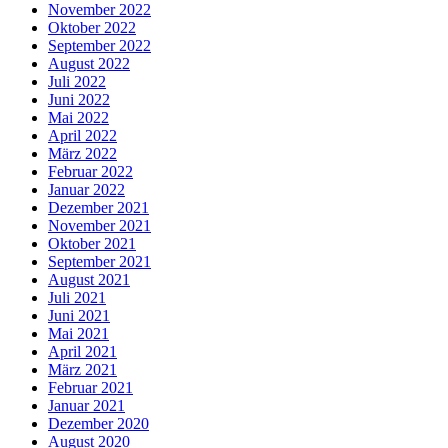
November 2022
Oktober 2022
September 2022
August 2022
Juli 2022
Juni 2022
Mai 2022
April 2022
März 2022
Februar 2022
Januar 2022
Dezember 2021
November 2021
Oktober 2021
September 2021
August 2021
Juli 2021
Juni 2021
Mai 2021
April 2021
März 2021
Februar 2021
Januar 2021
Dezember 2020
August 2020