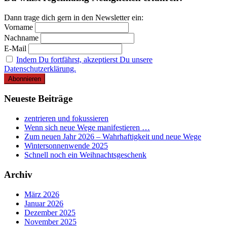
Dann trage dich gern in den Newsletter ein:
Vorname
Nachname
E-Mail
Indem Du fortfährst, akzeptierst Du unsere
Datenschutzerklärung.
Neueste Beiträge
zentrieren und fokussieren
Wenn sich neue Wege manifestieren …
Zum neuen Jahr 2026 – Wahrhaftigkeit und neue Wege
Wintersonnenwende 2025
Schnell noch ein Weihnachtsgeschenk
Archiv
März 2026
Januar 2026
Dezember 2025
November 2025