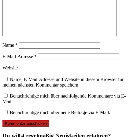
Name
*
E-Mail-Adresse
*
Website
Name, E-Mail-Adresse und Website in diesem Browser für
meinen nächsten Kommentar speichern.
Benachrichtige mich über nachfolgende Kommentare via E-
Mail.
Benachrichtige mich über neue Beiträge via E-Mail.
Du willst regelmäßig Neuigkeiten erfahren?