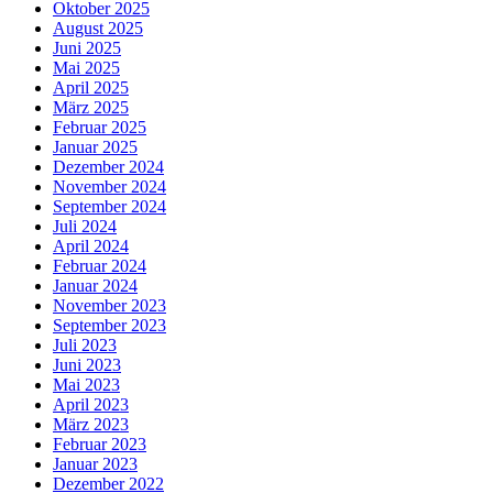
Oktober 2025
August 2025
Juni 2025
Mai 2025
April 2025
März 2025
Februar 2025
Januar 2025
Dezember 2024
November 2024
September 2024
Juli 2024
April 2024
Februar 2024
Januar 2024
November 2023
September 2023
Juli 2023
Juni 2023
Mai 2023
April 2023
März 2023
Februar 2023
Januar 2023
Dezember 2022