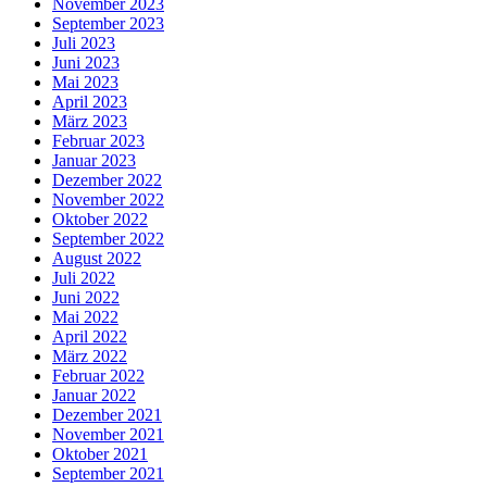
November 2023
September 2023
Juli 2023
Juni 2023
Mai 2023
April 2023
März 2023
Februar 2023
Januar 2023
Dezember 2022
November 2022
Oktober 2022
September 2022
August 2022
Juli 2022
Juni 2022
Mai 2022
April 2022
März 2022
Februar 2022
Januar 2022
Dezember 2021
November 2021
Oktober 2021
September 2021