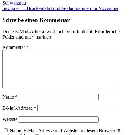
Schwarznau
next post →
Brockenfahrt und Feldaufnahmen im November
Schreibe einen Kommentar
Deine E-Mail-Adresse wird nicht veröffentlicht.
Erforderliche
Felder sind mit
*
markiert
Kommentar
*
Name
*
E-Mail-Adresse
*
Website
Name, E-Mail-Adresse und Website in diesem Browser für