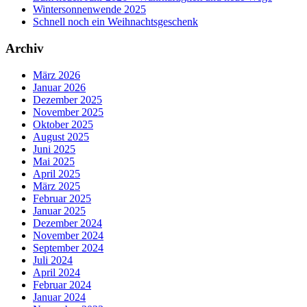
Wintersonnenwende 2025
Schnell noch ein Weihnachtsgeschenk
Archiv
März 2026
Januar 2026
Dezember 2025
November 2025
Oktober 2025
August 2025
Juni 2025
Mai 2025
April 2025
März 2025
Februar 2025
Januar 2025
Dezember 2024
November 2024
September 2024
Juli 2024
April 2024
Februar 2024
Januar 2024