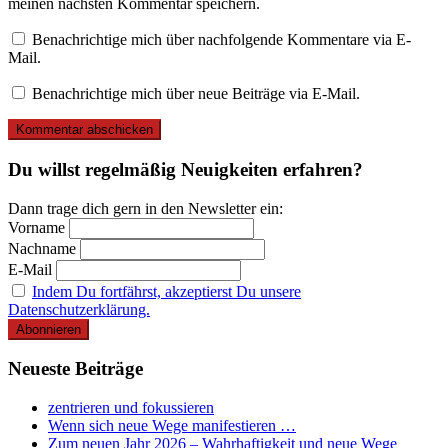
meinen nächsten Kommentar speichern.
Benachrichtige mich über nachfolgende Kommentare via E-
Mail.
Benachrichtige mich über neue Beiträge via E-Mail.
Du willst regelmäßig Neuigkeiten erfahren?
Dann trage dich gern in den Newsletter ein:
Vorname
Nachname
E-Mail
Indem Du fortfährst, akzeptierst Du unsere
Datenschutzerklärung.
Neueste Beiträge
zentrieren und fokussieren
Wenn sich neue Wege manifestieren …
Zum neuen Jahr 2026 – Wahrhaftigkeit und neue Wege