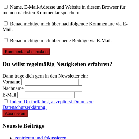
Name, E-Mail-Adresse und Website in diesem Browser für
meinen nächsten Kommentar speichern.
Benachrichtige mich über nachfolgende Kommentare via E-
Mail.
Benachrichtige mich über neue Beiträge via E-Mail.
Du willst regelmäßig Neuigkeiten erfahren?
Dann trage dich gern in den Newsletter ein:
Vorname
Nachname
E-Mail
Indem Du fortfährst, akzeptierst Du unsere
Datenschutzerklärung.
Neueste Beiträge
zentrieren und fokussieren