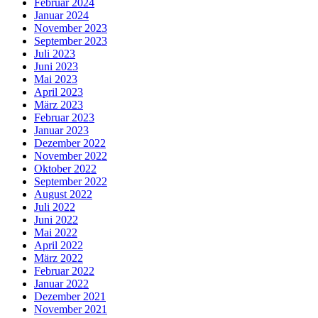
Februar 2024
Januar 2024
November 2023
September 2023
Juli 2023
Juni 2023
Mai 2023
April 2023
März 2023
Februar 2023
Januar 2023
Dezember 2022
November 2022
Oktober 2022
September 2022
August 2022
Juli 2022
Juni 2022
Mai 2022
April 2022
März 2022
Februar 2022
Januar 2022
Dezember 2021
November 2021