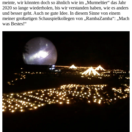
meinte, wir könnten doch so ähnlich wie im „Murmeltier“ das Jahr
2020 so lange wiederholen, bis wir verstanden haben, wie es anders
und besser geht. Auch ne gute Idee. In diesem Sinne von einem
meiner großartigen Schauspielkollegen von „RambaZamba“: „Mach
was Bestes!“