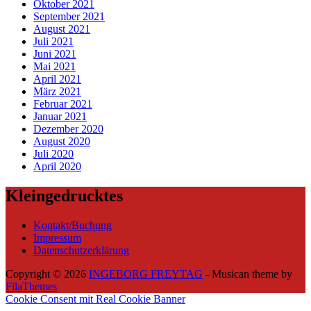
Oktober 2021
September 2021
August 2021
Juli 2021
Juni 2021
Mai 2021
April 2021
März 2021
Februar 2021
Januar 2021
Dezember 2020
August 2020
Juli 2020
April 2020
Kleingedrucktes
Kontakt/Buchung
Impressum
Datenschutzerklärung
Copyright © 2026
INGEBORG FREYTAG
- Musican theme by
FilaThemes
Cookie Consent mit Real Cookie Banner