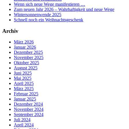
Wenn sich neue Wege manifestieren …
Zum neuen Jahr 2026 – Wahrhaftigkeit und neue Wege
Wintersonnenwende 2025
Schnell noch ein Weihnachtsgeschenk
Archiv
März 2026
Januar 2026
Dezember 2025
November 2025
Oktober 2025
August 2025
Juni 2025
Mai 2025
April 2025
März 2025
Februar 2025
Januar 2025
Dezember 2024
November 2024
September 2024
Juli 2024
April 2024