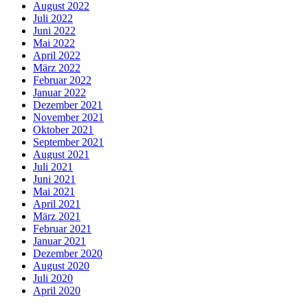
August 2022
Juli 2022
Juni 2022
Mai 2022
April 2022
März 2022
Februar 2022
Januar 2022
Dezember 2021
November 2021
Oktober 2021
September 2021
August 2021
Juli 2021
Juni 2021
Mai 2021
April 2021
März 2021
Februar 2021
Januar 2021
Dezember 2020
August 2020
Juli 2020
April 2020