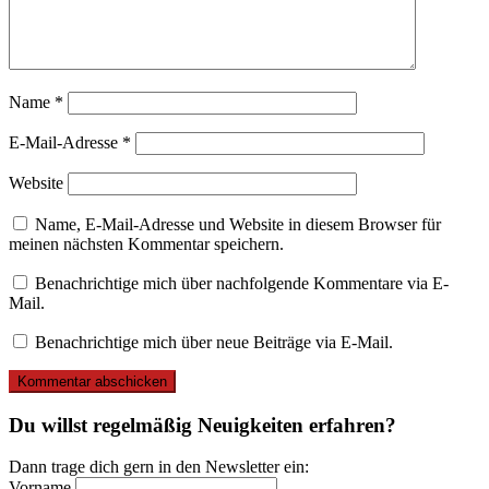
Name
*
E-Mail-Adresse
*
Website
Name, E-Mail-Adresse und Website in diesem Browser für
meinen nächsten Kommentar speichern.
Benachrichtige mich über nachfolgende Kommentare via E-
Mail.
Benachrichtige mich über neue Beiträge via E-Mail.
Du willst regelmäßig Neuigkeiten erfahren?
Dann trage dich gern in den Newsletter ein:
Vorname