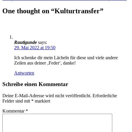
One thought on “
Kulturtransfer
”
Rautigunde
says:
29. Mai 2022 at 19:50
Ich schenke dir mein Lächeln für diese und viele andere
Zeilen aus deiner ‚Feder‘, danke!
Antworten
Schreibe einen Kommentar
Deine E-Mail-Adresse wird nicht veröffentlicht.
Erforderliche
Felder sind mit
*
markiert
Kommentar
*