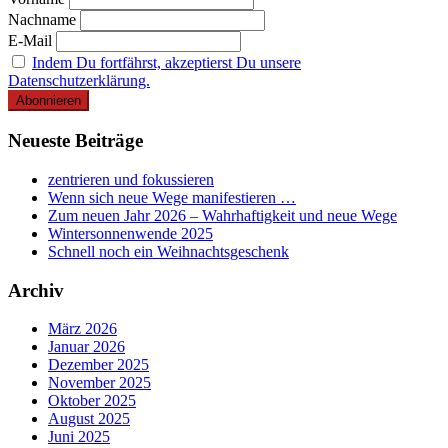
Nachname
E-Mail
Indem Du fortfährst, akzeptierst Du unsere
Datenschutzerklärung.
Neueste Beiträge
zentrieren und fokussieren
Wenn sich neue Wege manifestieren …
Zum neuen Jahr 2026 – Wahrhaftigkeit und neue Wege
Wintersonnenwende 2025
Schnell noch ein Weihnachtsgeschenk
Archiv
März 2026
Januar 2026
Dezember 2025
November 2025
Oktober 2025
August 2025
Juni 2025