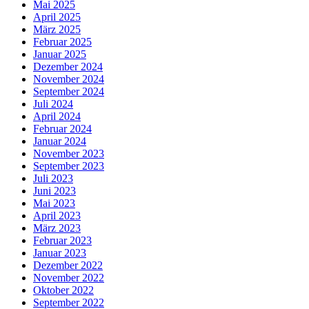
Mai 2025
April 2025
März 2025
Februar 2025
Januar 2025
Dezember 2024
November 2024
September 2024
Juli 2024
April 2024
Februar 2024
Januar 2024
November 2023
September 2023
Juli 2023
Juni 2023
Mai 2023
April 2023
März 2023
Februar 2023
Januar 2023
Dezember 2022
November 2022
Oktober 2022
September 2022