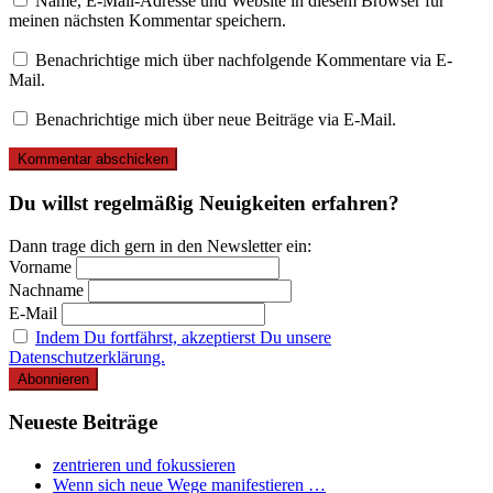
Name, E-Mail-Adresse und Website in diesem Browser für
meinen nächsten Kommentar speichern.
Benachrichtige mich über nachfolgende Kommentare via E-
Mail.
Benachrichtige mich über neue Beiträge via E-Mail.
Du willst regelmäßig Neuigkeiten erfahren?
Dann trage dich gern in den Newsletter ein:
Vorname
Nachname
E-Mail
Indem Du fortfährst, akzeptierst Du unsere
Datenschutzerklärung.
Neueste Beiträge
zentrieren und fokussieren
Wenn sich neue Wege manifestieren …