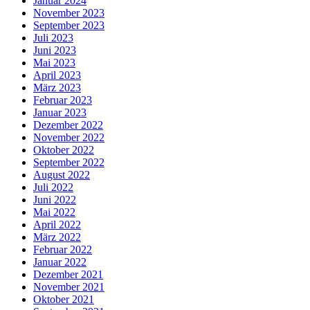
Januar 2024
November 2023
September 2023
Juli 2023
Juni 2023
Mai 2023
April 2023
März 2023
Februar 2023
Januar 2023
Dezember 2022
November 2022
Oktober 2022
September 2022
August 2022
Juli 2022
Juni 2022
Mai 2022
April 2022
März 2022
Februar 2022
Januar 2022
Dezember 2021
November 2021
Oktober 2021