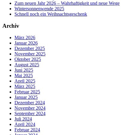
Zum neuen Jahr 2026 – Wahrhaftigkeit und neue Wege
Wintersonnenwende 2025
Schnell noch ein Weihnachtsgeschenk
Archiv
März 2026
Januar 2026
Dezember 2025
November 2025
Oktober 2025
August 2025
Juni 2025
Mai 2025
April 2025
März 2025
Februar 2025
Januar 2025
Dezember 2024
November 2024
September 2024
Juli 2024
April 2024
Februar 2024