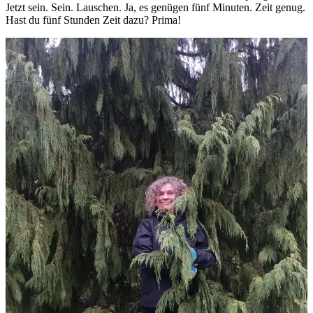
Jetzt sein. Sein. Lauschen. Ja, es genügen fünf Minuten. Zeit genug.
Hast du fünf Stunden Zeit dazu? Prima!