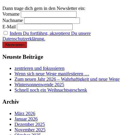
Dann trage dich gern in den Newsletter ein:
Vorname
Nachname
E-Mail
Indem Du fortfährst, akzeptierst Du unsere
Datenschutzerklärung.
Neueste Beiträge
zentrieren und fokussieren
Wenn sich neue Wege manifestieren …
Zum neuen Jahr 2026 – Wahrhaftigkeit und neue Wege
Wintersonnenwende 2025
Schnell noch ein Weihnachtsgeschenk
Archiv
März 2026
Januar 2026
Dezember 2025
November 2025