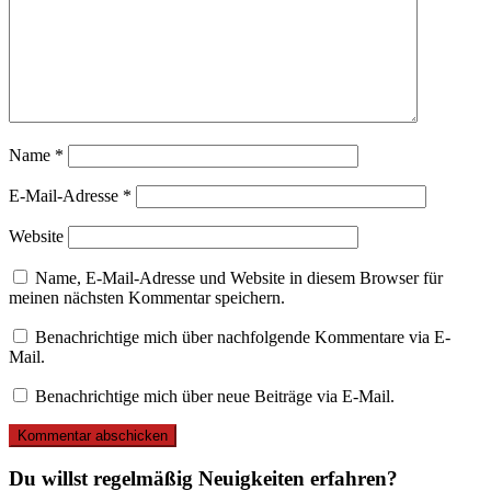
Name
*
E-Mail-Adresse
*
Website
Name, E-Mail-Adresse und Website in diesem Browser für
meinen nächsten Kommentar speichern.
Benachrichtige mich über nachfolgende Kommentare via E-
Mail.
Benachrichtige mich über neue Beiträge via E-Mail.
Du willst regelmäßig Neuigkeiten erfahren?