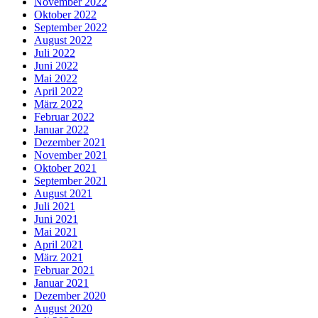
November 2022
Oktober 2022
September 2022
August 2022
Juli 2022
Juni 2022
Mai 2022
April 2022
März 2022
Februar 2022
Januar 2022
Dezember 2021
November 2021
Oktober 2021
September 2021
August 2021
Juli 2021
Juni 2021
Mai 2021
April 2021
März 2021
Februar 2021
Januar 2021
Dezember 2020
August 2020