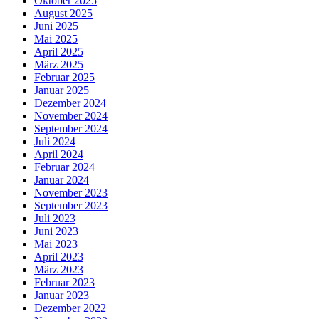
Oktober 2025
August 2025
Juni 2025
Mai 2025
April 2025
März 2025
Februar 2025
Januar 2025
Dezember 2024
November 2024
September 2024
Juli 2024
April 2024
Februar 2024
Januar 2024
November 2023
September 2023
Juli 2023
Juni 2023
Mai 2023
April 2023
März 2023
Februar 2023
Januar 2023
Dezember 2022