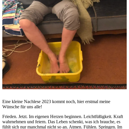
Eine kleine Nachlese 2023 kommt noch, hier erstmal meine
Wünsche für uns alle!
Frieden. Jetzt. Im eigenen Herzen beginnen. Leichtfüßigkeit. Kraft
wahrnehmen und feiern. Das Leben schenkt, was ich brauche, es
fühlt sich nur manchmal nicht so an. Atmen. Fühlen. Springen. Im