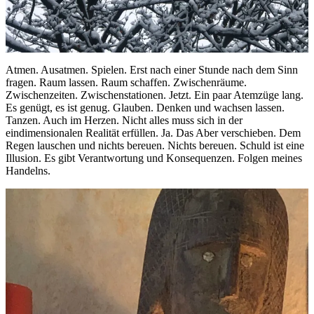
Atmen. Ausatmen. Spielen. Erst nach einer Stunde nach dem Sinn
fragen. Raum lassen. Raum schaffen. Zwischenräume.
Zwischenzeiten. Zwischenstationen. Jetzt. Ein paar Atemzüge lang.
Es genügt, es ist genug. Glauben. Denken und wachsen lassen.
Tanzen. Auch im Herzen. Nicht alles muss sich in der
eindimensionalen Realität erfüllen. Ja. Das Aber verschieben. Dem
Regen lauschen und nichts bereuen. Nichts bereuen. Schuld ist eine
Illusion. Es gibt Verantwortung und Konsequenzen. Folgen meines
Handelns.