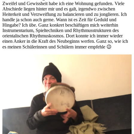
Zweifel und Gewissheit habe ich eine Wohnung gefunden. Viele
Abschiede liegen hinter mir und es galt, irgendwo zwischen
Heiterkeit und Verzweiflung zu balancieren und zu jonglieren. Ich
handle ja schon auch gerne. Wann ist es Zeit für Geduld und
Hingabe? Ich übe. Ganz konkret beschäftigen mich weiterhin
Instrumentarium, Spieltechniken und Rhythmusstrukturen des
orientalischen Rhythmuskosmos. Dort konnte ich immer wieder
einen Anker in die Kraft des Neubeginns werfen. Ganz so, wie ich
es meinen Schülerinnen und Schülern immer empfehle 😉