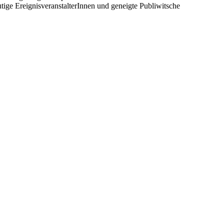
 mutige EreignisveranstalterInnen und geneigte Publiwitsche