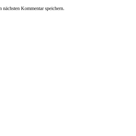
n nächsten Kommentar speichern.