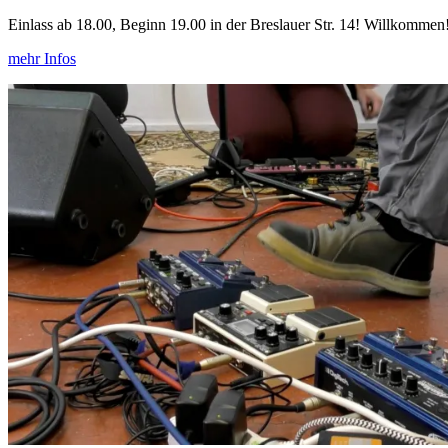
Einlass ab 18.00, Beginn 19.00 in der Breslauer Str. 14! Willkommen
mehr Infos