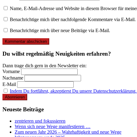
Name, E-Mail-Adresse und Website in diesem Browser für meine
Benachrichtige mich über nachfolgende Kommentare via E-Mail.
Benachrichtige mich über neue Beiträge via E-Mail.
Du willst regelmäßig Neuigkeiten erfahren?
Dann trage dich gern in den Newsletter ein:
Vorname
Nachname
E-Mail
Indem Du fortfährst, akzeptierst Du unsere Datenschutzerklärung.
Neueste Beiträge
zentrieren und fokussieren
Wenn sich neue Wege manifestieren …
Zum neuen Jahr 2026 – Wahrhaftigkeit und neue Wege