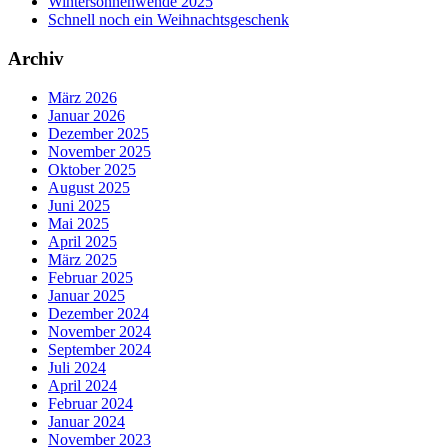
Wintersonnenwende 2025
Schnell noch ein Weihnachtsgeschenk
Archiv
März 2026
Januar 2026
Dezember 2025
November 2025
Oktober 2025
August 2025
Juni 2025
Mai 2025
April 2025
März 2025
Februar 2025
Januar 2025
Dezember 2024
November 2024
September 2024
Juli 2024
April 2024
Februar 2024
Januar 2024
November 2023