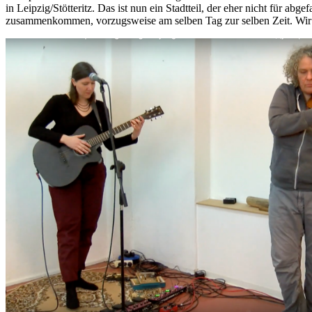
in Leipzig/Stötteritz. Das ist nun ein Stadtteil, der eher nicht für ab
zusammenkommen, vorzugsweise am selben Tag zur selben Zeit. Wir fr