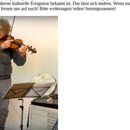
gefahrene kulturelle Ereignisse bekannt ist. Das lässt sich ändern. Wenn
euen uns auf euch! Bitte weitersagen/ teilen/ herumposaunen!